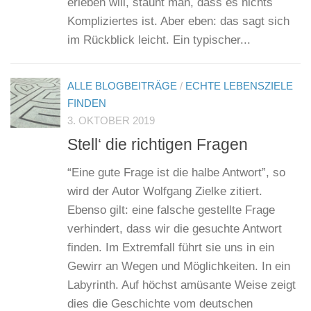
erleben will, staunt man, dass es nichts
Kompliziertes ist. Aber eben: das sagt sich
im Rückblick leicht. Ein typischer...
ALLE BLOGBEITRÄGE
/
ECHTE LEBENSZIELE
FINDEN
3. OKTOBER 2019
Stell‘ die richtigen Fragen
“Eine gute Frage ist die halbe Antwort”, so
wird der Autor Wolfgang Zielke zitiert.
Ebenso gilt: eine falsche gestellte Frage
verhindert, dass wir die gesuchte Antwort
finden. Im Extremfall führt sie uns in ein
Gewirr an Wegen und Möglichkeiten. In ein
Labyrinth. Auf höchst amüsante Weise zeigt
dies die Geschichte vom deutschen