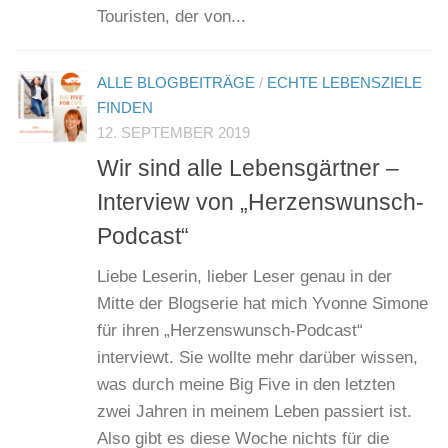
Touristen, der von...
ALLE BLOGBEITRÄGE
/
ECHTE LEBENSZIELE
FINDEN
12. SEPTEMBER 2019
Wir sind alle Lebensgärtner –
Interview von „Herzenswunsch-
Podcast“
Liebe Leserin, lieber Leser genau in der
Mitte der Blogserie hat mich Yvonne Simone
für ihren „Herzenswunsch-Podcast“
interviewt. Sie wollte mehr darüber wissen,
was durch meine Big Five in den letzten
zwei Jahren in meinem Leben passiert ist.
Also gibt es diese Woche nichts für die