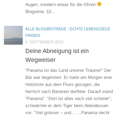
Augen, sondern etwas für die Ohren
Blogserie: 10...
ALLE BLOGBEITRÄGE
/
ECHTE LEBENSZIELE
FINDEN
5. SEPTEMBER 2019
Deine Abneigung ist ein
Wegweiser
“Panama ist das Land unserer Träume!“ Der
Bär war begeistert. Er hatte am Morgen eine
Holzkiste aus dem Fluss gezogen, die
herrlich nach Bananen durftete. Darauf stand
“Panama”. “Dort ist alles noch viel schöner”,
schwärmte er dem Tiger beim Abendessen
vor. “Viel grösser – und… …Panama riecht