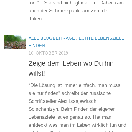
fort “…Sie sind nicht glücklich.” Daher kam
auch der Schmerzpunkt am Zeh, der
Julien...
ALLE BLOGBEITRÄGE
/
ECHTE LEBENSZIELE
FINDEN
10. OKTOBER 2019
Zeige dem Leben wo Du hin
willst!
“Die Lösung ist immer einfach, man muss
sie nur finden” schreibt der russische
Schriftsteller Alex Issajewitsch
Solschenizyn. Beim Finden der eigenen
Lebensziele ist es genau so. Hat man
entdeckt was man im Leben wirklich tun und