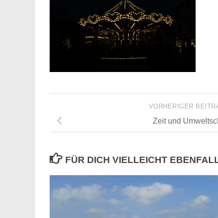
VORHERIGER BEIT
Zeit und Umweltsc
FÜR DICH VIELLEICHT EBENFAL