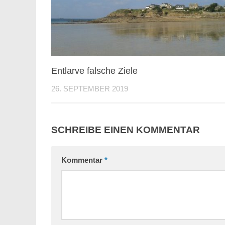
Entlarve falsche Ziele
26. SEPTEMBER 2019
SCHREIBE EINEN KOMMENTAR
Kommentar
*