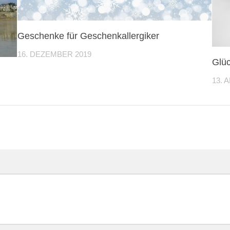
Geschenke für Geschenkallergiker
16. DEZEMBER 2019
Glüc
13. 