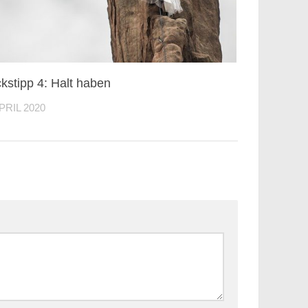
kstipp 4: Halt haben
APRIL 2020