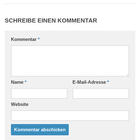
SCHREIBE EINEN KOMMENTAR
Kommentar
*
Name
*
E-Mail-Adresse
*
Website