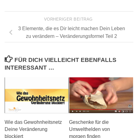
VORHERIGER BEITRAG
3 Elemente, die es Dir leicht machen Dein Leben
zu verändern – Veränderungsformel Teil 2
FÜR DICH VIELLEICHT EBENFALLS
INTERESSANT …
Geschenke für die
Wie das Gewohnheitsnetz
Umwelthelden von
Deine Veränderung
morgen finden
blockiert