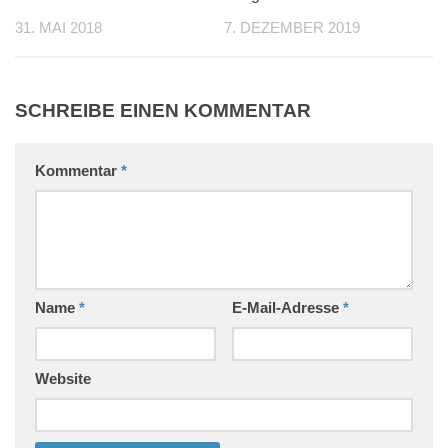
7. DEZEMBER 2019
31. MAI 2018
SCHREIBE EINEN KOMMENTAR
Kommentar
*
Name
*
E-Mail-Adresse
*
Website