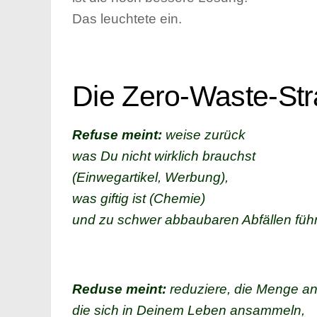
Das leuchtete ein.
Die Zero-Waste-Str
Refuse meint:
weise zurück
was Du nicht wirklich brauchst
(Einwegartikel, Werbung),
was giftig ist (Chemie)
und zu schwer abbaubaren Abfällen füh
Reduse meint:
reduziere, die Menge an
die sich in Deinem Leben ansammeln,