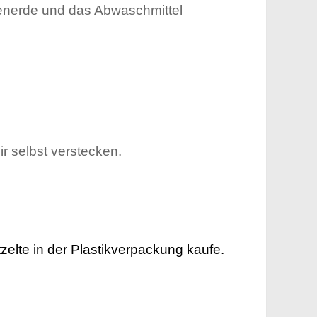
menerde und das Abwaschmittel
r selbst verstecken.
zelte in der Plastikverpackung kaufe.