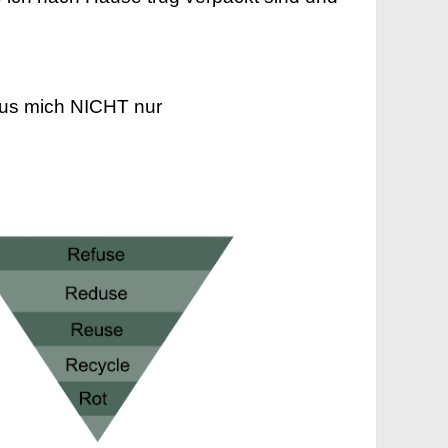
aus mich NICHT nur