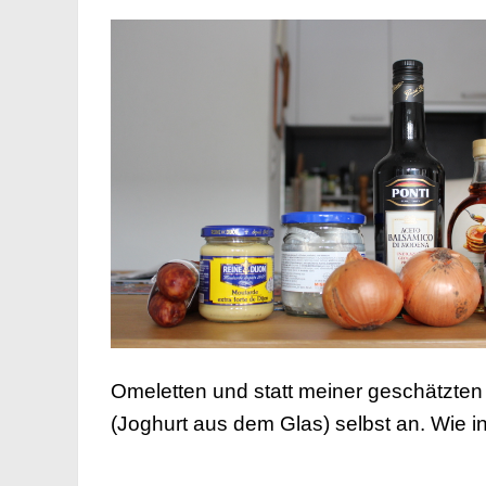
Omeletten und statt meiner geschätzten 
(Joghurt aus dem Glas) selbst an. Wie in