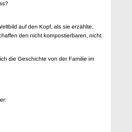
las?
eltbild auf den Kopf, als sie erzählte,
haffen den nicht kompostierbaren, nicht
ich die Geschichte von der Familie im
er: