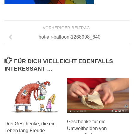
VORHERIGER BEITRAG
hot-air-balloon-1268998_640
FÜR DICH VIELLEICHT EBENFALLS
INTERESSANT …
Geschenke für die
Drei Geschenke, die ein
Umwelthelden von
Leben lang Freude