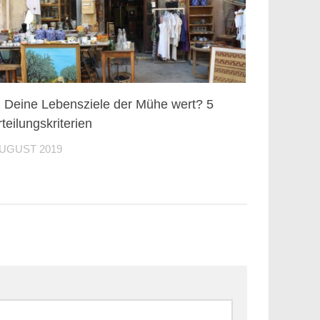
 Deine Lebensziele der Mühe wert? 5
teilungskriterien
AUGUST 2019