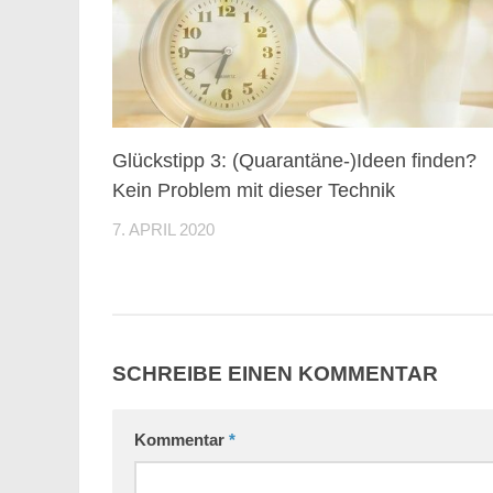
Glückstipp 3: (Quarantäne-)Ideen finden?
Kein Problem mit dieser Technik
7. APRIL 2020
SCHREIBE EINEN KOMMENTAR
Kommentar
*