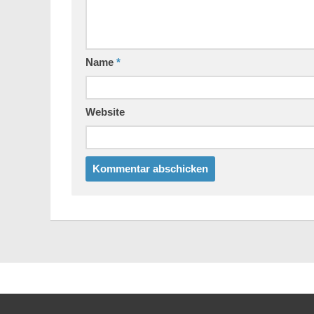
Name
*
Website