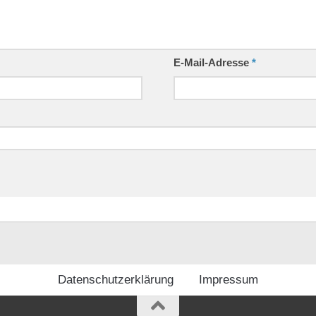
E-Mail-Adresse
*
Datenschutzerklärung
Impressum