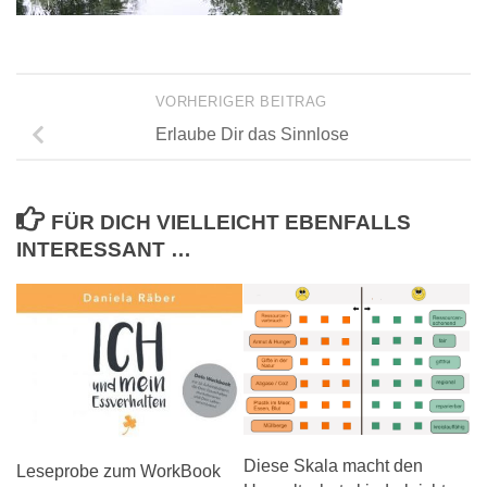
VORHERIGER BEITRAG
Erlaube Dir das Sinnlose
FÜR DICH VIELLEICHT EBENFALLS
INTERESSANT …
Diese Skala macht den
Leseprobe zum WorkBook