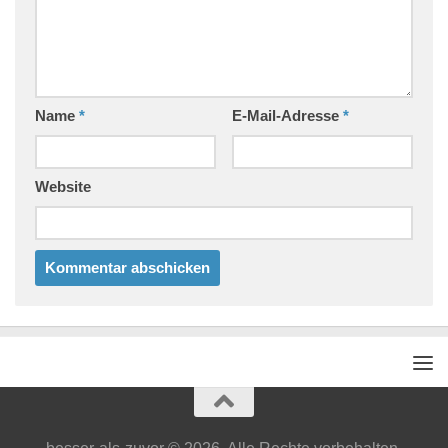
Name
*
E-Mail-Adresse
*
Website