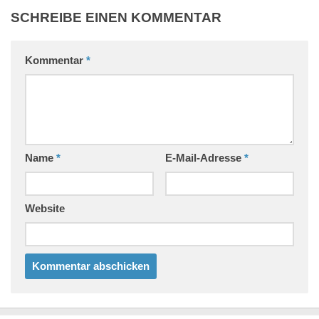
SCHREIBE EINEN KOMMENTAR
Kommentar
*
Name
*
E-Mail-Adresse
*
Website