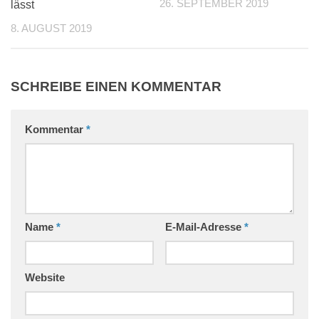
26. SEPTEMBER 2019
lässt
8. AUGUST 2019
SCHREIBE EINEN KOMMENTAR
Kommentar
*
Name
*
E-Mail-Adresse
*
Website