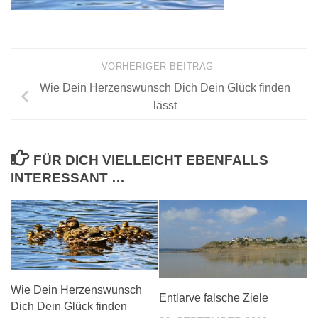
VORHERIGER BEITRAG
Wie Dein Herzenswunsch Dich Dein Glück finden
lässt
FÜR DICH VIELLEICHT EBENFALLS
INTERESSANT …
Wie Dein Herzenswunsch
Entlarve falsche Ziele
Dich Dein Glück finden