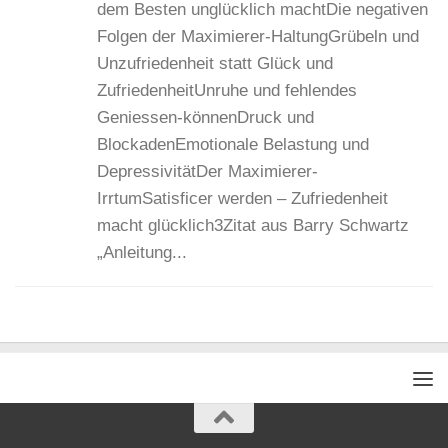
dem Besten unglücklich machtDie negativen
Folgen der Maximierer-HaltungGrübeln und
Unzufriedenheit statt Glück und
ZufriedenheitUnruhe und fehlendes
Geniessen-könnenDruck und
BlockadenEmotionale Belastung und
DepressivitätDer Maximierer-
IrrtumSatisficer werden – Zufriedenheit
macht glücklich3Zitat aus Barry Schwartz
„Anleitung...