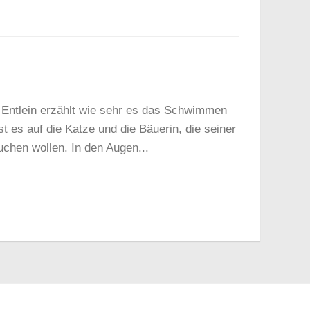
e Entlein erzählt wie sehr es das Schwimmen
t es auf die Katze und die Bäuerin, die seiner
chen wollen. In den Augen...