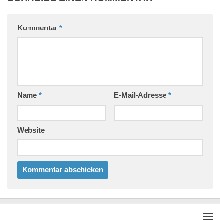
Kommentar
*
Name
*
E-Mail-Adresse
*
Website