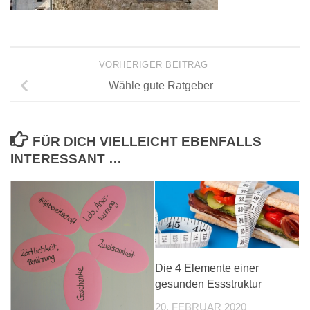
VORHERIGER BEITRAG
Wähle gute Ratgeber
FÜR DICH VIELLEICHT EBENFALLS
INTERESSANT …
Die 4 Elemente einer
gesunden Essstruktur
20. FEBRUAR 2020