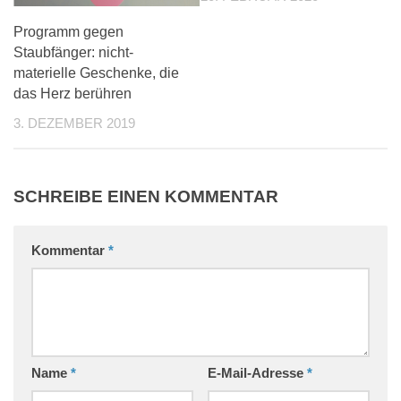
Programm gegen
Staubfänger: nicht-
materielle Geschenke, die
das Herz berühren
3. DEZEMBER 2019
SCHREIBE EINEN KOMMENTAR
Kommentar
*
Name
*
E-Mail-Adresse
*