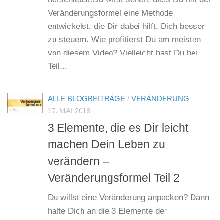
Veränderungsformel eine Methode
entwickelst, die Dir dabei hilft, Dich besser
zu steuern. Wie profitierst Du am meisten
von diesem Video? Vielleicht hast Du bei
Teil...
ALLE BLOGBEITRÄGE
/
VERÄNDERUNG
17. MAI 2018
3 Elemente, die es Dir leicht
machen Dein Leben zu
verändern –
Veränderungsformel Teil 2
Du willst eine Veränderung anpacken? Dann
halte Dich an die 3 Elemente der