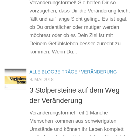
Veränderungsformel! Sie helfen Dir so
vorzugehen, dass Dir die Veränderung leicht
fällt und auf lange Sicht gelingt. Es ist egal,
ob Du ordentlicher oder mutiger werden
möchtest oder ob es Dein Ziel ist mit
Deinem Gefühlsleben besser zurecht zu
kommen. Wenn Du...
ALLE BLOGBEITRÄGE
/
VERÄNDERUNG
9. MAI 2018
3 Stolpersteine auf dem Weg
der Veränderung
Veränderungsformel Teil 1 Manche
Menschen kommen aus schwierigsten
Umstände und können ihr Leben komplett