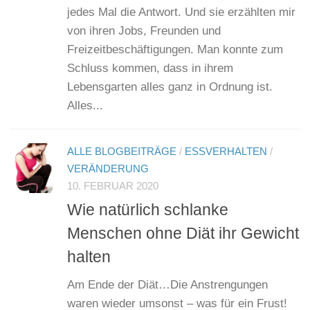
jedes Mal die Antwort. Und sie erzählten mir
von ihren Jobs, Freunden und
Freizeitbeschäftigungen. Man konnte zum
Schluss kommen, dass in ihrem
Lebensgarten alles ganz in Ordnung ist.
Alles...
ALLE BLOGBEITRÄGE
/
ESSVERHALTEN
/
VERÄNDERUNG
10. FEBRUAR 2020
Wie natürlich schlanke
Menschen ohne Diät ihr Gewicht
halten
Am Ende der Diät…Die Anstrengungen
waren wieder umsonst – was für ein Frust!