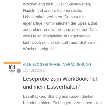
Wochenlang hast Du Dir Süssigkeiten,
Nudeln und andere kalorienreiche
Lebensmittel verboten. Du hast die
eigenartige Kombinationen der Spezialdiät
ausprobiert und warst ganz stolz auf Dich,
weil Du so diszipliniert dran geblieben
bist. Doch nun ist die Luft raus. Seit zwei
Wochen steigt die...
ALLE BLOGBEITRÄGE
/
VERÄNDERUNG
13. JULI 2018
Leseprobe zum WorkBook “Ich
und mein Essverhalten”
Essattacken. Ständig ans Essen denken,
Kalorien zählen. Zu hungern versuchen. Und