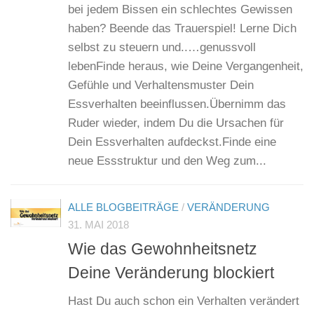
bei jedem Bissen ein schlechtes Gewissen
haben? Beende das Trauerspiel! Lerne Dich
selbst zu steuern und..​…genussvoll
lebenFinde heraus, wie Deine Vergangenheit,
Gefühle und Verhaltensmuster Dein
Essverhalten beeinflussen.Übernimm das
Ruder wieder, indem Du die Ursachen für
Dein Essverhalten aufdeckst.​Finde eine
neue Essstruktur und den Weg zum...
ALLE BLOGBEITRÄGE
/
VERÄNDERUNG
31. MAI 2018
Wie das Gewohnheitsnetz
Deine Veränderung blockiert
Hast Du auch schon ein Verhalten verändert