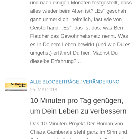
und nach einigen Monaten festgestellt, dass
alles wieder beim Alten ist? „Es“ geschah
ganz unmerklich, heimlich, fast wie von
Geisterhand. „Es“, das ist das, was Ben
Fletcher das Gewohnheitsnetz nennt. Was
es in Deinem Leben bewirkt (und wie Du es
umgehst) erfährst Du hier. Machst Du
dieselbe Erfahrung?...
ALLE BLOGBEITRÄGE
/
VERÄNDERUNG
25. MAI 2018
10 Minuten pro Tag genügen,
um Dein Leben zu verbessern
Das 10-Minuten-Projekt Der Roman von
Chiara Gamberale steht ganz im Sinn und